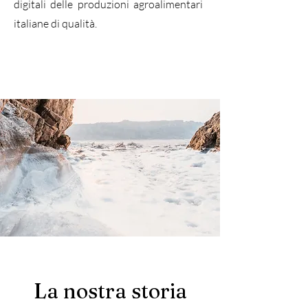
digitali delle produzioni agroalimentari
italiane di qualità.
La nostra storia