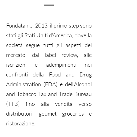
Fondata nel 2013, il primo step sono
stati gli Stati Uniti d'America, dove la
società segue tutti gli aspetti del
mercato, dal label review, alle
iscrizioni e adempimenti nei
confronti della Food and Drug
Administration (FDA) e dell'Alcohol
and Tobacco Tax and Trade Bureau
(TTB) fino alla vendita verso
distributori, goumet groceries e
ristorazione.