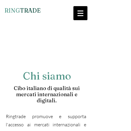
RING​
TRADE
Chi siamo
Cibo italiano di qualità sui
mercati internazionali e
digitali.
Ringtrade promuove e supporta
l'accesso ai mercati internazionali e